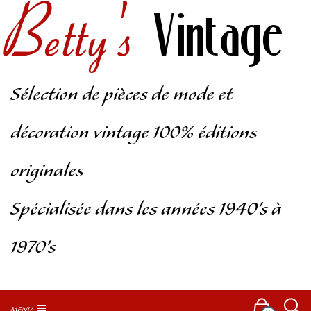
Betty's
Vintage
Sélection de pièces de mode et
décoration vintage 100% éditions
originales
Spécialisée dans les années 1940’s à
1970’s
MENU