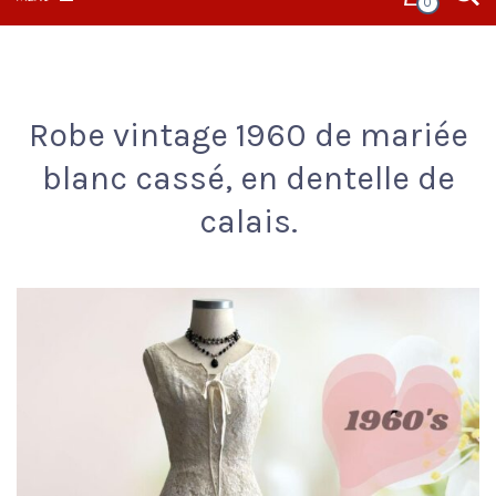
0
Robe vintage 1960 de mariée
blanc cassé, en dentelle de
calais.