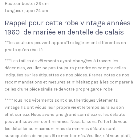
Hauteur buste : 23 cm
Longueur jupe : 74 cm
Rappel pour cette robe vintage années
1960 de mariée en dentelle de calais
**les couleurs peuvent apparaître légèrement différentes en
photo qu’en réalité.
***Les tailles de vêtements ayant changées à travers les
décennies, veuillez ne pas toujours prendre en compte celles
indiquées sur les étiquettes de nos pièces. Prenez notes de nos
recommandations et mesures et n’hésitez pas à les comparer à
celles d’une pièce similaire de votre propre garde-robe.
****Tous nos vêtements sont d’authentiques vêtements
vintage. Ils ont vécus leur propre vie et le temps aura eu son
effet sur eux. Nous avons pris grand soin d’eux et les défauts
pouvant subvenir sont minimes. Nous faisons l’effort de vous
les détailler au maximum mais de minimes défauts sont
susceptibles de ne pas être mentionnés. Veuillez, s’il vous plaît,