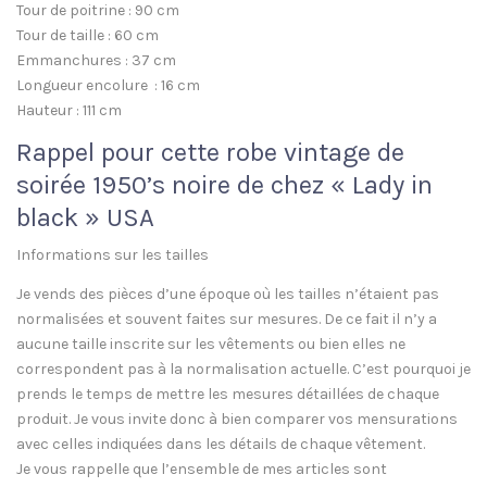
Tour de poitrine : 90 cm
Tour de taille : 60 cm
Emmanchures : 37 cm
Longueur encolure : 16 cm
Hauteur : 111 cm
Rappel pour cette robe vintage de
soirée 1950’s noire de chez « Lady in
black » USA
Informations sur les tailles
Je vends des pièces d’une époque où les tailles n’étaient pas
normalisées et souvent faites sur mesures. De ce fait il n’y a
aucune taille inscrite sur les vêtements ou bien elles ne
correspondent pas à la normalisation actuelle. C’est pourquoi je
prends le temps de mettre les mesures détaillées de chaque
produit. Je vous invite donc à bien comparer vos mensurations
avec celles indiquées dans les détails de chaque vêtement.
Je vous rappelle que l’ensemble de mes articles sont