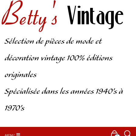
Betty's
Vintage
Sélection de pièces de mode et
décoration vintage 100% éditions
originales
Spécialisée dans les années 1940’s à
1970’s
MENU