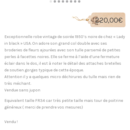
220,00
€
Exceptionnelle robe vintage de soirée 1950’s noire de chez « Lady
in black » USA. On adore son grand col double avec ses
broderies de fleurs ajourées avec son tulle parsemé de petites
perles à facettes noires. Elle se ferme à l’aide d’une fermeture
éclair dans le dos, il est à noter le détail des attaches bretelles
de soutien gorges typique de cette époque.
Attention il y a quelques micro déchirures du tulle mais rien de
très méchant.
Vendue sans jupon
Equivalent taille FR34 car très petite taille mais tour de poitrine
généreux ( merci de prendre vos mesures)
Vendu !