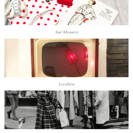
Sur Mesures
Location