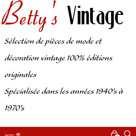
Betty's
Vintage
Sélection de pièces de mode et
décoration vintage 100% éditions
originales
Spécialisée dans les années 1940’s à
1970’s
MENU