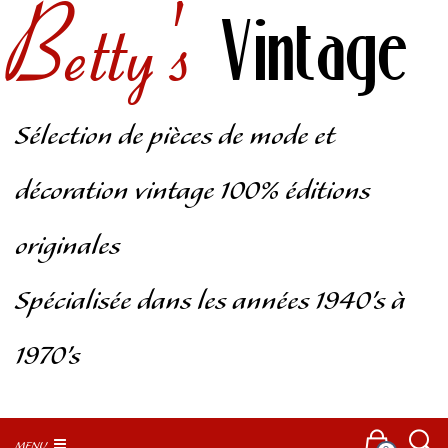
Betty's
Vintage
Sélection de pièces de mode et
décoration vintage 100% éditions
originales
Spécialisée dans les années 1940’s à
1970’s
MENU