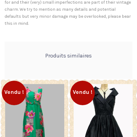
for and their (very) small imperfections are part of their vintage
charm. We try to mention as many details and potential
defaults but very minor damage may be overlooked, please bear
this in mind.
Produits similaires
Vendu !
Vendu !