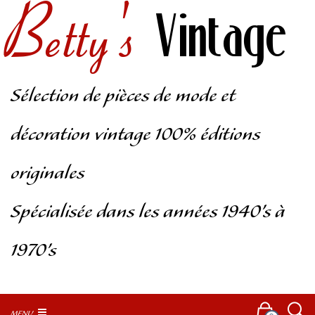
Betty's
Vintage
Sélection de pièces de mode et
décoration vintage 100% éditions
originales
Spécialisée dans les années 1940’s à
1970’s
MENU