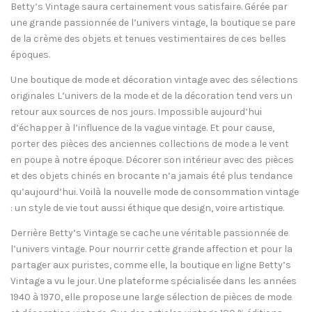
Betty’s Vintage saura certainement vous satisfaire. Gérée par
une grande passionnée de l’univers vintage, la boutique se pare
de la crème des objets et tenues vestimentaires de ces belles
époques.
Une boutique de mode et décoration vintage avec des sélections
originales L’univers de la mode et de la décoration tend vers un
retour aux sources de nos jours. Impossible aujourd’hui
d’échapper à l’influence de la vague vintage. Et pour cause,
porter des pièces des anciennes collections de mode a le vent
en poupe à notre époque. Décorer son intérieur avec des pièces
et des objets chinés en brocante n’a jamais été plus tendance
qu’aujourd’hui. Voilà la nouvelle mode de consommation vintage
: un style de vie tout aussi éthique que design, voire artistique.
Derrière Betty’s Vintage se cache une véritable passionnée de
l’univers vintage. Pour nourrir cette grande affection et pour la
partager aux puristes, comme elle, la boutique en ligne Betty’s
Vintage a vu le jour. Une plateforme spécialisée dans les années
1940 à 1970, elle propose une large sélection de pièces de mode