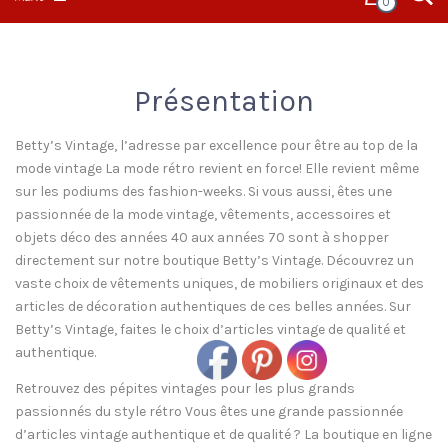
0
Présentation
Betty’s Vintage, l’adresse par excellence pour être au top de la
mode vintage La mode rétro revient en force! Elle revient même
sur les podiums des fashion-weeks. Si vous aussi, êtes une
passionnée de la mode vintage, vêtements, accessoires et
objets déco des années 40 aux années 70 sont à shopper
directement sur notre boutique Betty’s Vintage. Découvrez un
vaste choix de vêtements uniques, de mobiliers originaux et des
articles de décoration authentiques de ces belles années. Sur
Betty’s Vintage, faites le choix d’articles vintage de qualité et
authentique.
Retrouvez des pépites vintages pour les plus grands
passionnés du style rétro Vous êtes une grande passionnée
d’articles vintage authentique et de qualité ? La boutique en ligne