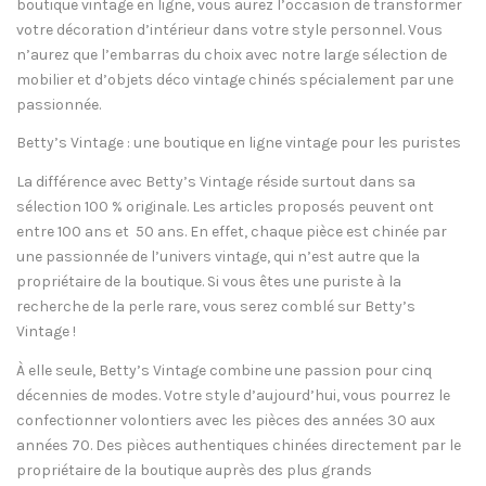
boutique vintage en ligne, vous aurez l’occasion de transformer
votre décoration d’intérieur dans votre style personnel. Vous
n’aurez que l’embarras du choix avec notre large sélection de
mobilier et d’objets déco vintage chinés spécialement par une
passionnée.
Betty’s Vintage : une boutique en ligne vintage pour les puristes
La différence avec Betty’s Vintage réside surtout dans sa
sélection 100 % originale. Les articles proposés peuvent ont
entre 100 ans et 50 ans. En effet, chaque pièce est chinée par
une passionnée de l’univers vintage, qui n’est autre que la
propriétaire de la boutique. Si vous êtes une puriste à la
recherche de la perle rare, vous serez comblé sur Betty’s
Vintage !
À elle seule, Betty’s Vintage combine une passion pour cinq
décennies de modes. Votre style d’aujourd’hui, vous pourrez le
confectionner volontiers avec les pièces des années 30 aux
années 70. Des pièces authentiques chinées directement par le
propriétaire de la boutique auprès des plus grands