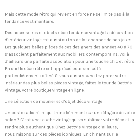
!
Mais cette mode rétro qui revient en force ne se limite pas à la
tendance vestimentaire.
Des accessoires et objets déco tendance vintage La décoration
d’intérieur vintage est aussi au top de la tendance de nos jours.
Les quelques belles pièces de ces designers des années 40 à 70
s’associent parfaitement aux mobiliers contemporains. Voilà
d’ailleurs une parfaite association pour une touche chic et rétro.
Eh oui ! le déco rétro est apprécié pour son côté
particulièrement raffiné. Si vous aussi souhaitez parer votre
intérieur des plus belles pièces vintage, faites le tour de Betty’s
Vintage, votre boutique vintage en ligne.
Une sélection de mobilier et d’objet déco vintage
Un poste radio rétro qui trône fièrement sur une étagère de votre
salon ? C’est une touche vintage qui va sublimer votre déco et la
rendre plus authentique. Chez Betty’s Vintage d’ailleurs,
nous misons sur des pièces iconiques. En chinant sur la