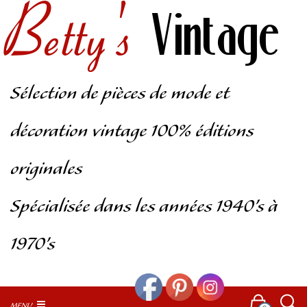
Betty's
Vintage
Sélection de pièces de mode et
décoration vintage 100% éditions
originales
Spécialisée dans les années 1940’s à
1970’s
MENU