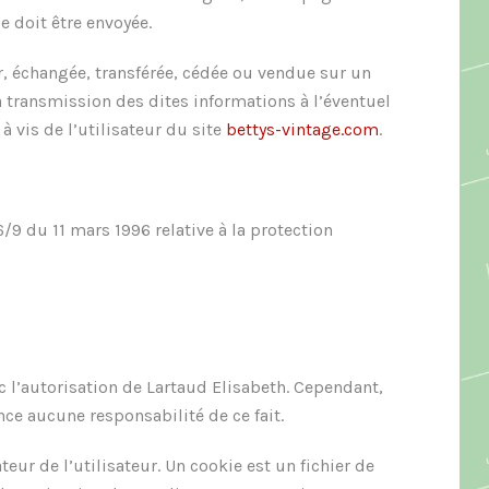
e doit être envoyée.
ur, échangée, transférée, cédée ou vendue sur un
a transmission des dites informations à l’éventuel
 vis de l’utilisateur du site
bettys-vintage.com
.
/9 du 11 mars 1996 relative à la protection
c l’autorisation de Lartaud Elisabeth. Cependant,
nce aucune responsabilité de ce fait.
eur de l’utilisateur. Un cookie est un fichier de