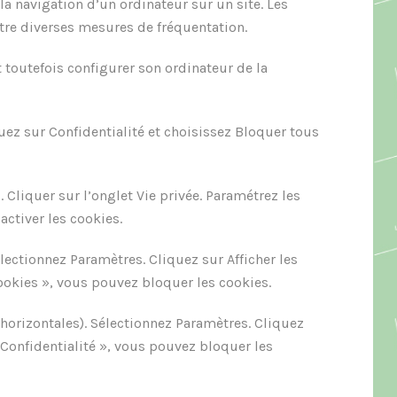
 la navigation d’un ordinateur sur un site. Les
ttre diverses mesures de fréquentation.
t toutefois configurer son ordinateur de la
uez sur Confidentialité et choisissez Bloquer tous
. Cliquer sur l’onglet Vie privée. Paramétrez les
activer les cookies.
ectionnez Paramètres. Cliquez sur Afficher les
ookies », vous pouvez bloquer les cookies.
horizontales). Sélectionnez Paramètres. Cliquez
« Confidentialité », vous pouvez bloquer les