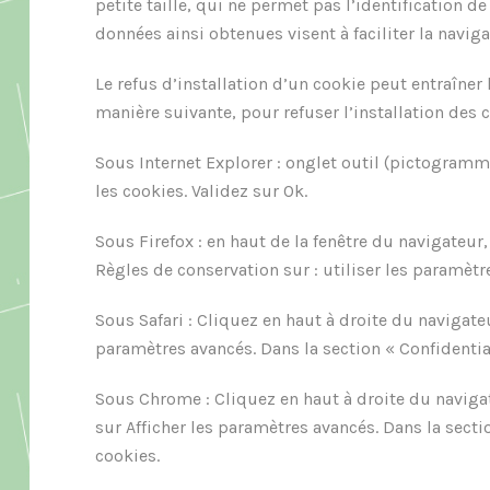
petite taille, qui ne permet pas l’identification d
données ainsi obtenues visent à faciliter la navig
Le refus d’installation d’un cookie peut entraîner 
manière suivante, pour refuser l’installation des c
Sous Internet Explorer : onglet outil (pictogramme
les cookies. Validez sur Ok.
Sous Firefox : en haut de la fenêtre du navigateur,
Règles de conservation sur : utiliser les paramètr
Sous Safari : Cliquez en haut à droite du navigat
paramètres avancés. Dans la section « Confidentia
Sous Chrome : Cliquez en haut à droite du naviga
sur Afficher les paramètres avancés. Dans la secti
cookies.