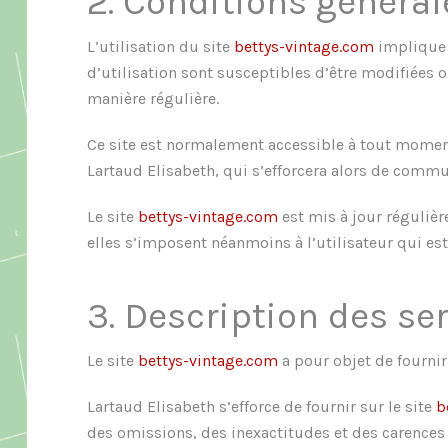
2. Conditions générale
L’utilisation du site
bettys-vintage.com
implique l
d’utilisation sont susceptibles d’être modifiées 
manière régulière.
Ce site est normalement accessible à tout moment
Lartaud Elisabeth, qui s’efforcera alors de commu
Le site
bettys-vintage.com
est mis à jour réguliè
elles s’imposent néanmoins à l’utilisateur qui est 
3. Description des ser
Le site
bettys-vintage.com
a pour objet de fournir
Lartaud Elisabeth s’efforce de fournir sur le site
b
des omissions, des inexactitudes et des carences d