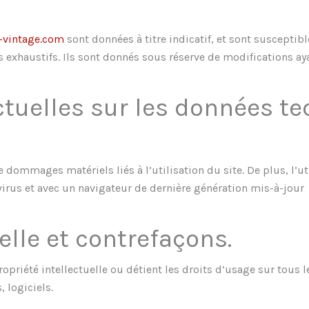
-vintage.com
sont données à titre indicatif, et sont susceptibl
 exhaustifs. Ils sont donnés sous réserve de modifications ay
ctuelles sur les données t
 dommages matériels liés à l’utilisation du site. De plus, l’ut
 virus et avec un navigateur de dernière génération mis-à-jour
uelle et contrefaçons.
ropriété intellectuelle ou détient les droits d’usage sur tous
 logiciels.