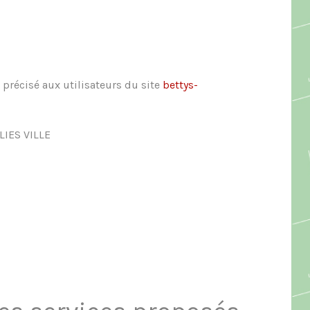
 précisé aux utilisateurs du site
bettys-
LIES VILLE