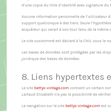
d’une copie du titre d’identité avec signature du t
Aucune information personnelle de l’utilisateur d
support quelconque à des tiers. Seule l’hypothèse
acquéreur qui serait à son tour tenu de la même o
Le site susnommé est déclaré à la CNIL sous le 
Les bases de données sont protégées par les dispos
juridique des bases de données.
8. Liens hypertextes e
Le site
bettys-vintage.com
contient un certain nom
Lartaud Elisabeth n’a pas la possibilité de vérifi
La navigation sur le site
bettys-vintage.com
est su