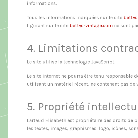
informations.
Tous les informations indiquées sur le site
bettys
figurant sur le site
bettys-vintage.com
ne sont pas
4. Limitations contra
Le site utilise la technologie JavaScript.
Le site Internet ne pourra être tenu responsable de
utilisant un matériel récent, ne contenant pas de
5. Propriété intellect
Lartaud Elisabeth est propriétaire des droits de p
les textes, images, graphismes, logo, icônes, sons,