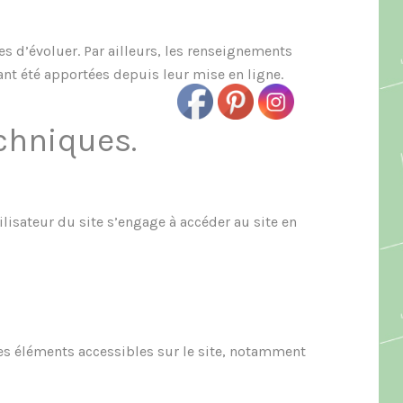
es d’évoluer. Par ailleurs, les renseignements
ant été apportées depuis leur mise en ligne.
echniques.
ilisateur du site s’engage à accéder au site en
 les éléments accessibles sur le site, notamment