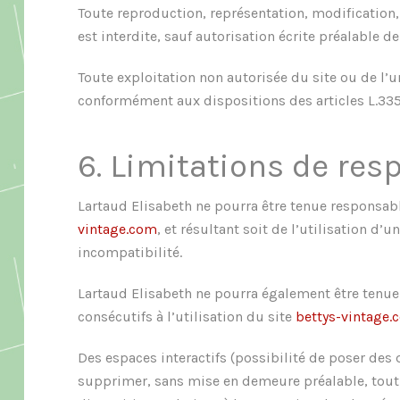
Toute reproduction, représentation, modification,
est interdite, sauf autorisation écrite préalable d
Toute exploitation non autorisée du site ou de l
conformément aux dispositions des articles L.335-
6. Limitations de resp
Lartaud Elisabeth ne pourra être tenue responsabl
vintage.com
, et résultant soit de l’utilisation d
incompatibilité.
Lartaud Elisabeth ne pourra également être tenu
consécutifs à l’utilisation du site
bettys-vintage.
Des espaces interactifs (possibilité de poser des 
supprimer, sans mise en demeure préalable, tout c