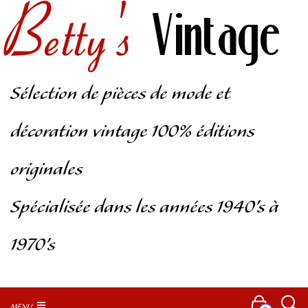
Betty's
Vintage
Sélection de pièces de mode et
décoration vintage 100% éditions
originales
Spécialisée dans les années 1940’s à
1970’s
MENU