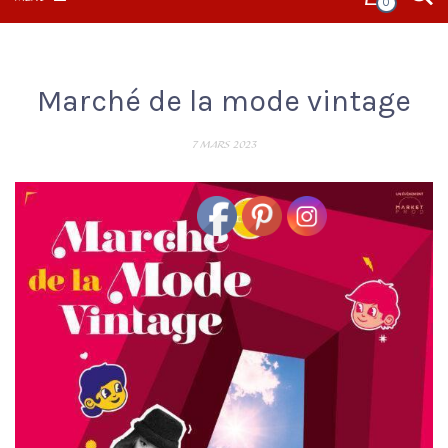
0
Marché de la mode vintage
7 MARS 2023