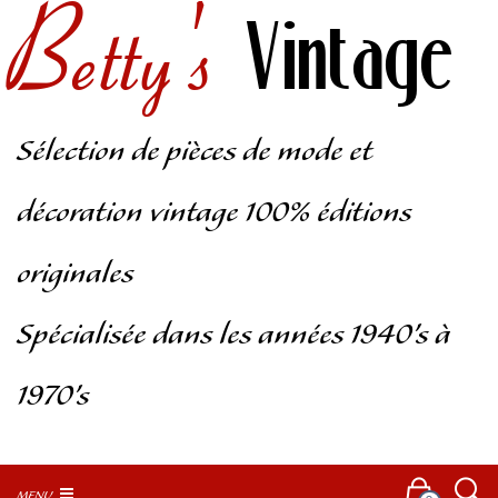
Betty's
Vintage
Sélection de pièces de mode et
décoration vintage 100% éditions
originales
Spécialisée dans les années 1940’s à
1970’s
MENU