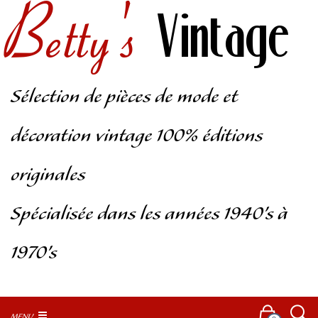
Betty's
Vintage
Sélection de pièces de mode et
décoration vintage 100% éditions
originales
Spécialisée dans les années 1940’s à
1970’s
MENU