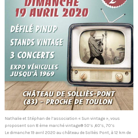
Nathalie et Stéphan de l’association « Sun vintage », vous
proposent son 8 ème marché vintage® 50’s ,60’s, 70’s
Le dimanche 19 avril 2020 au château de Solliès Pont, à 12 km de