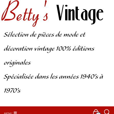
Betty's
Vintage
Sélection de pièces de mode et
décoration vintage 100% éditions
originales
Spécialisée dans les années 1940’s à
1970’s
MENU