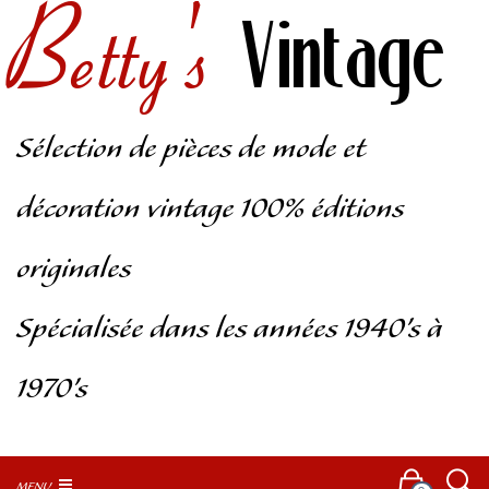
Betty's
Vintage
Sélection de pièces de mode et
décoration vintage 100% éditions
originales
Spécialisée dans les années 1940’s à
1970’s
MENU