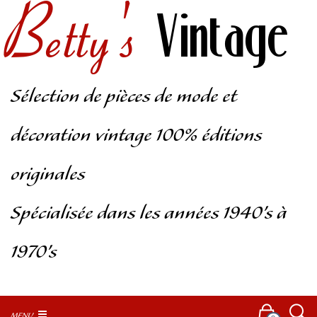
Betty's
Vintage
Sélection de pièces de mode et
décoration vintage 100% éditions
originales
Spécialisée dans les années 1940’s à
1970’s
MENU