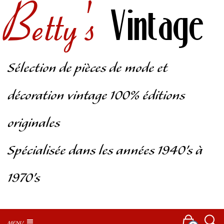
Betty's
Vintage
Sélection de pièces de mode et
décoration vintage 100% éditions
originales
Spécialisée dans les années 1940’s à
1970’s
MENU