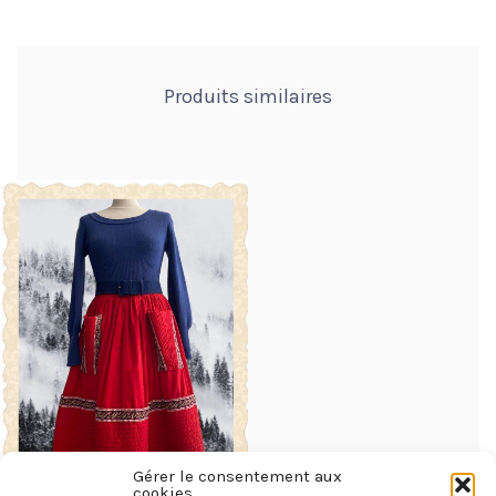
Produits similaires
Gérer le consentement aux
cookies