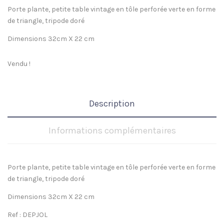
Porte plante, petite table vintage en tôle perforée verte en forme
de triangle, tripode doré
Dimensions 32cm X 22 cm
Vendu !
Description
Informations complémentaires
Porte plante, petite table vintage en tôle perforée verte en forme
de triangle, tripode doré
Dimensions 32cm X 22 cm
Ref : DEPJOL