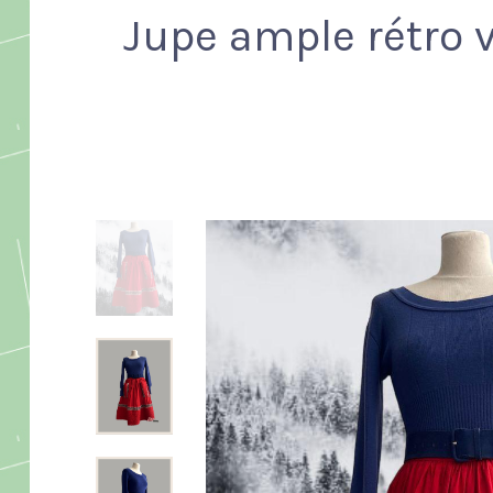
Jupe ample rétro v