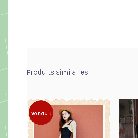
Produits similaires
Vendu !