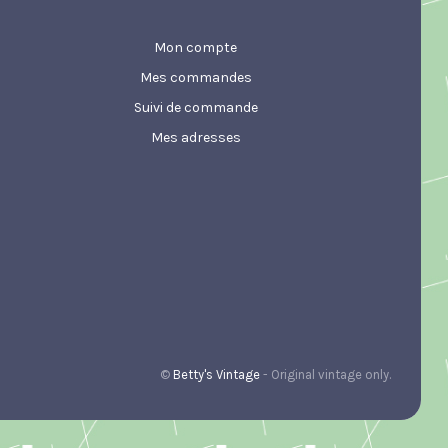
Mon compte
Mes commandes
Suivi de commande
Mes adresses
©
Betty's Vintage
- Original vintage only.