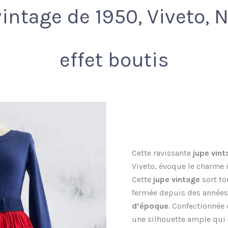
intage de 1950, Viveto, 
effet boutis
Cette ravissante
jupe vint
Viveto, évoque le charme
Cette
jupe vintage
sort to
fermée depuis des années,
d’époque
. Confectionnée 
une silhouette ample qui