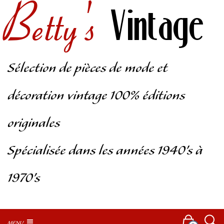
Betty's
Vintage
Sélection de pièces de mode et
décoration vintage 100% éditions
originales
Spécialisée dans les années 1940’s à
1970’s
MENU