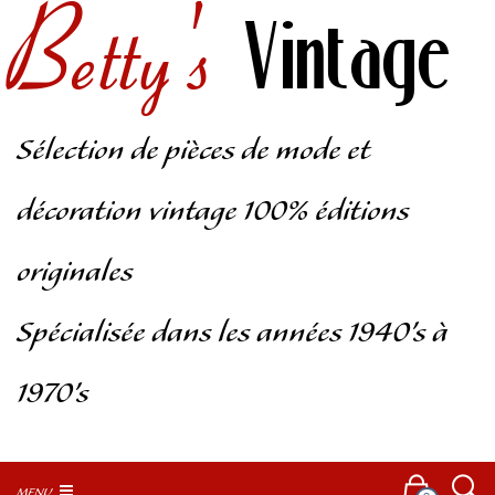
Betty's
Vintage
Sélection de pièces de mode et
décoration vintage 100% éditions
originales
Spécialisée dans les années 1940’s à
1970’s
MENU