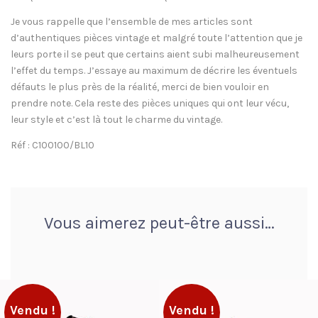
Je vous rappelle que l’ensemble de mes articles sont
d’authentiques pièces vintage et malgré toute l’attention que je
leurs porte il se peut que certains aient subi malheureusement
l’effet du temps. J’essaye au maximum de décrire les éventuels
défauts le plus près de la réalité, merci de bien vouloir en
prendre note. Cela reste des pièces uniques qui ont leur vécu,
leur style et c’est là tout le charme du vintage.
Réf : C100100/BL10
Vous aimerez peut-être aussi…
Vendu !
Vendu !