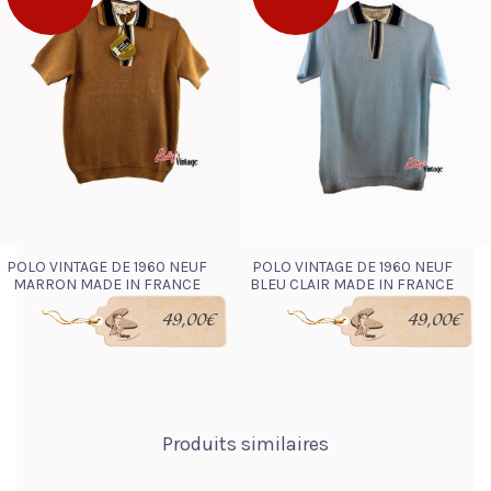
POLO VINTAGE DE 1960 NEUF
POLO VINTAGE DE 1960 NEUF
MARRON MADE IN FRANCE
BLEU CLAIR MADE IN FRANCE
49,00
€
49,00
€
LIRE LA SUITE
LIRE LA SUITE
Produits similaires