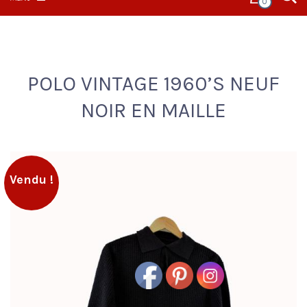
0
POLO VINTAGE 1960’S NEUF
NOIR EN MAILLE
Vendu !