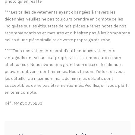
photo qu’en réalité.
***Les tailles de vêtements ayant changées à travers les
décennies, veuillez ne pas toujours prendre en compte celles
indiquées sur les étiquettes de nos pièces. Prenez notes de nos
recommandations et mesures et n’hésitez pas à les comparer à
celles d’une pièce similaire de votre propre garde-robe.
****Tous nos vêtements sont d’authentiques vêtements
vintage. Ils ont vécus leur propre vie et le temps aura eu son
effet sur eux. Nous avons pris grand soin d’eux et les défauts
pouvant subvenir sont minimes. Nous faisons l’effort de vous
les détailler au maximum mais de minimes défauts sont
susceptibles de ne pas être mentionnés. Veuillez, s’il vous plaît,
en tenir compte.
Réf : M4230055293