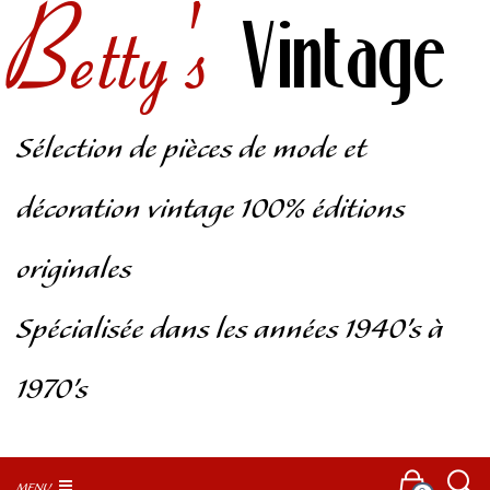
Betty's
Vintage
Sélection de pièces de mode et
décoration vintage 100% éditions
originales
Spécialisée dans les années 1940’s à
1970’s
MENU