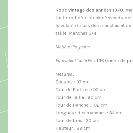
Robe vintage des années 1970
, ma
tout droit d’un stock d’invendu de 
le volant du bas des manches et de la
taille. Manches 3/4 .
Matière : Polyester
Équivalent Taille FR
: T36 (merci de p
Mesures :
Épaules : 37 cm
Tour de Poitrine : 92 cm
Tour de Taille : 80 cm
Tour de Hanche : 102 cm
Longueur des manches : 34 cm
Tour de bras : 30 cm
Hauteur : 89 cm