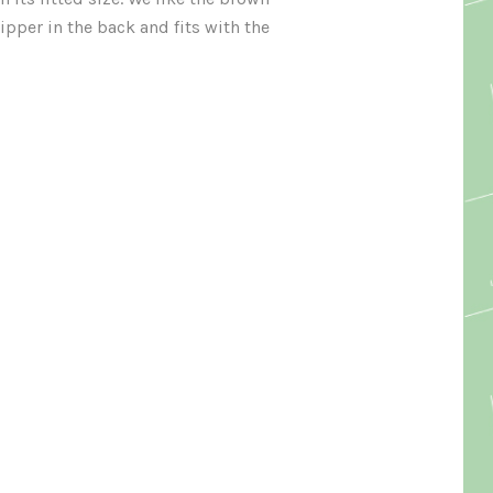
zipper in the back and fits with the