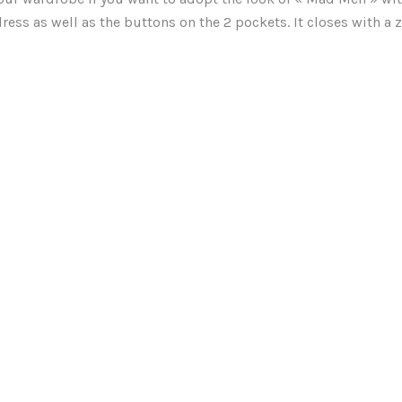
 dress as well as the buttons on the 2 pockets. It closes with a 