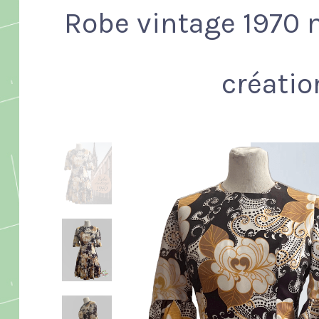
Robe vintage 1970 
créatio