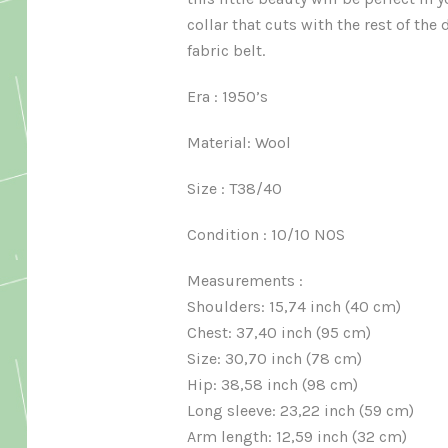
collar that cuts with the rest of the
fabric belt.
Era : 1950’s
Material: Wool
Size : T38/40
Condition : 10/10 NOS
Measurements :
Shoulders: 15,74 inch (40 cm)
Chest: 37,40 inch (95 cm)
Size: 30,70 inch (78 cm)
Hip: 38,58 inch (98 cm)
Long sleeve: 23,22 inch (59 cm)
Arm length: 12,59 inch (32 cm)