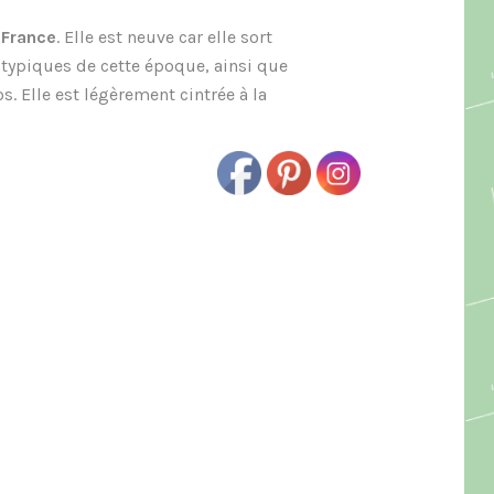
 France
. Elle est neuve car elle sort
 typiques de cette époque, ainsi que
s. Elle est légèrement cintrée à la