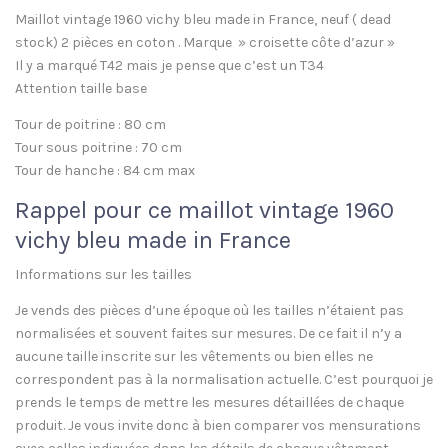
Maillot vintage 1960 vichy bleu made in France, neuf ( dead
stock) 2 pièces en coton . Marque » croisette côte d’azur »
Il y a marqué T42 mais je pense que c’est un T34
Attention taille base
Tour de poitrine : 80 cm
Tour sous poitrine : 70 cm
Tour de hanche : 84 cm max
Rappel pour ce maillot vintage 1960
vichy bleu made in France
Informations sur les tailles
Je vends des pièces d’une époque où les tailles n’étaient pas
normalisées et souvent faites sur mesures. De ce fait il n’y a
aucune taille inscrite sur les vêtements ou bien elles ne
correspondent pas à la normalisation actuelle. C’est pourquoi je
prends le temps de mettre les mesures détaillées de chaque
produit. Je vous invite donc à bien comparer vos mensurations