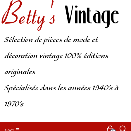
Betty's
Vintage
Sélection de pièces de mode et
décoration vintage 100% éditions
originales
Spécialisée dans les années 1940’s à
1970’s
MENU