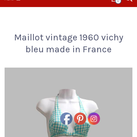
0
Maillot vintage 1960 vichy
bleu made in France