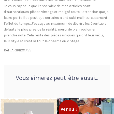
avec celles indiquées dans les détails de chaque vêtement.
Je vous rappelle que l’ensemble de mes articles sont
d’authentiques pièces vintage et malgré toute l’attention que je
leurs porte il se peut que certains aient subi malheureusement
l’effet du temps. J’essaye au maximum de décrire les éventuels
défauts le plus près de la réalité, merci de bien vouloir en
prendre note. Cela reste des pièces uniques qui ont leur vécu,
leur style et c’est là tout le charme du vintage.
Réf : AR161201755
Vous aimerez peut-être aussi…
Vendu !