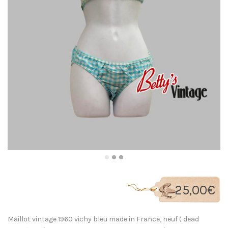
25,00
€
Maillot vintage 1960 vichy bleu made in France, neuf ( dead