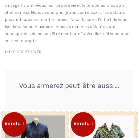
vintage. Ils ont vécus leur propre vie et le temps aura eu son
effet sur eux. Nous avons pris grand soin d’eux et les défauts
pouvant subvenir sont minimes. Nous faisons l’effort de vous
les détailler au maximum mais de minimes défauts sont
susceptibles de ne pas être mentionnés. Veuillez, s’il vous plaît,
en tenir compte.
ref : F10022702/TR
Vous aimerez peut-être aussi…
Vendu !
Vendu !