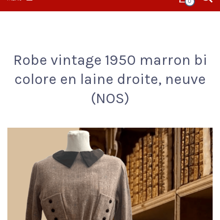
0
Robe vintage 1950 marron bi
colore en laine droite, neuve
(NOS)