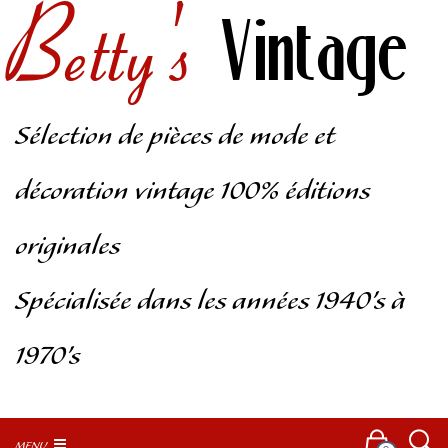
Betty's
Vintage
Sélection de pièces de mode et
décoration vintage 100% éditions
originales
Spécialisée dans les années 1940’s à
1970’s
MENU