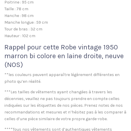
Poitrine : 95 cm
Taille : 78 cm
Hanche : 98 cm
Manche longue : 59 cm
Tour de bras : 32 cm
Hauteur : 102 cm
Rappel pour cette Robe vintage 1950
marron bi colore en laine droite, neuve
(NOS)
**les couleurs peuvent apparaître légèrement différentes en
photo qu’en réalité.
***Les tailles de vêtements ayant changées à travers les
décennies, veuillez ne pas toujours prendre en compte celles
indiquées sur les étiquettes de nos pièces. Prenez notes de nos
recommandations et mesures et n’hésitez pas à les comparer à
celles d’une pièce similaire de votre propre garde-robe.
****Tous nos vêtements sont d’authentiques vêtements